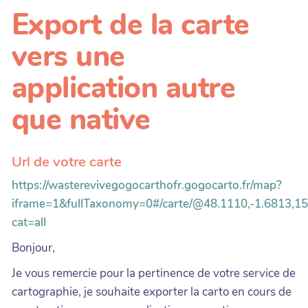
Export de la carte
vers une
application autre
que native
Url de votre carte
https://wasterevivegogocarthofr.gogocarto.fr/map?
iframe=1&fullTaxonomy=0#/carte/@48.1110,-1.6813,15
cat=all
Bonjour,
Je vous remercie pour la pertinence de votre service de
cartographie, je souhaite exporter la carto en cours de