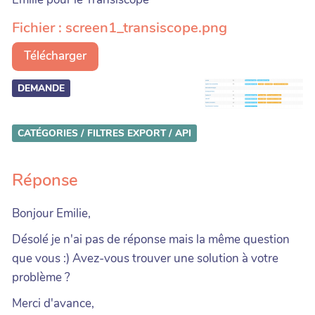
Fichier : screen1_transiscope.png
Télécharger
DEMANDE
CATÉGORIES / FILTRES
EXPORT / API
Réponse
Bonjour Emilie,
Désolé je n'ai pas de réponse mais la même question
que vous :) Avez-vous trouver une solution à votre
problème ?
Merci d'avance,