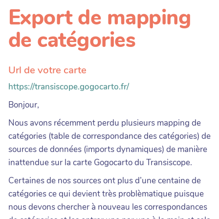
Export de mapping
de catégories
Url de votre carte
https://transiscope.gogocarto.fr/
Bonjour,
Nous avons récemment perdu plusieurs mapping de
catégories (table de correspondance des catégories) de
sources de données (imports dynamiques) de manière
inattendue sur la carte Gogocarto du Transiscope.
Certaines de nos sources ont plus d’une centaine de
catégories ce qui devient très problèmatique puisque
nous devons chercher à nouveau les correspondances