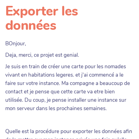
Exporter les
données
BOnjour,
Deja, merci, ce projet est genial.
Je suis en train de créer une carte pour les nomades
vivant en habitations legeres. et j'ai commencé a le
faire sur votre instance. Ma compagne a beaucoup de
contact et je pense que cette carte va etre bien
utilisée. Du coup, je pense installer une instance sur
mon serveur dans les prochaines semaines.
Quelle est la procédure pour exporter les données afin