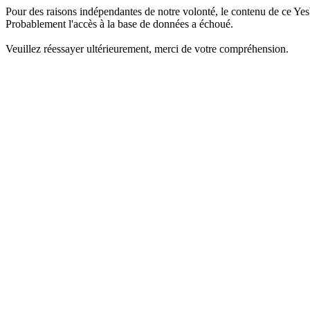
Pour des raisons indépendantes de notre volonté, le contenu de ce Yes
Probablement l'accès à la base de données a échoué.
Veuillez réessayer ultérieurement, merci de votre compréhension.