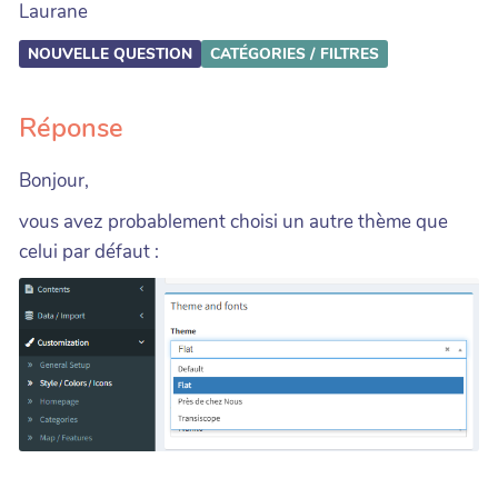
Laurane
NOUVELLE QUESTION
CATÉGORIES / FILTRES
Réponse
Bonjour,
vous avez probablement choisi un autre thème que
celui par défaut :