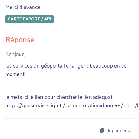
Merci d'avance
CARTE
EXPORT / API
Réponse
Bonjour,
les services du géoportail changent beaucoup en ce
moment.
je mets ici le lien pour chercher le lien adéquat
https://geoservices.ign.fr/documentation/donnees/ortho/
Dupliquer