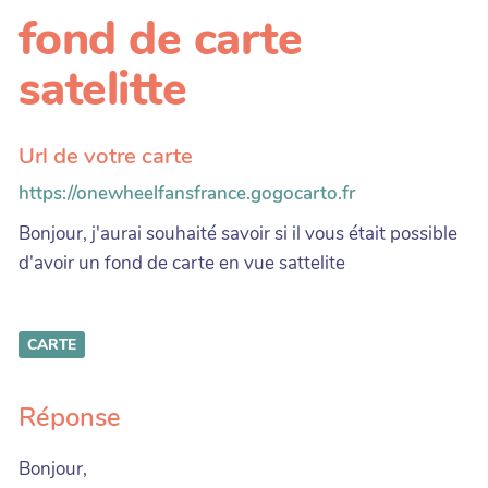
fond de carte
satelitte
Url de votre carte
https://onewheelfansfrance.gogocarto.fr
Bonjour, j'aurai souhaité savoir si il vous était possible
d'avoir un fond de carte en vue sattelite
CARTE
Réponse
Bonjour,