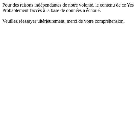
Pour des raisons indépendantes de notre volonté, le contenu de ce Yes
Probablement l'accès à la base de données a échoué.
Veuillez réessayer ultérieurement, merci de votre compréhension.