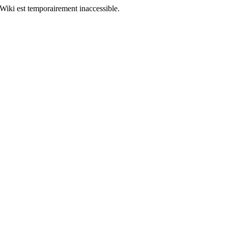
Wiki est temporairement inaccessible.