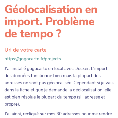
Géolocalisation en
import. Problème
de tempo ?
Url de votre carte
https://gogocarto.fr/projects
J'ai installé gogocarto en local avec Docker. L'import
des données fonctionne bien mais la plupart des
adresses ne sont pas géolocalisée. Cependant si je vais
dans la fiche et que je demande la géolocalisation, elle
est bien résolue le plupart du temps (si l'adresse et
propre).
J'ai ainsi, recliqué sur mes 30 adresses pour me rendre