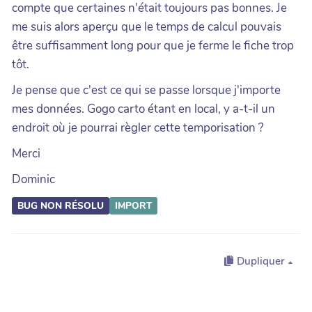
compte que certaines n'était toujours pas bonnes. Je
me suis alors aperçu que le temps de calcul pouvais
être suffisamment long pour que je ferme le fiche trop
tôt.
Je pense que c'est ce qui se passe lorsque j'importe
mes données. Gogo carto étant en local, y a-t-il un
endroit où je pourrai règler cette temporisation ?
Merci
Dominic
BUG NON RÉSOLU
IMPORT
Dupliquer