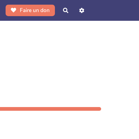
Faire un don
Rechercher