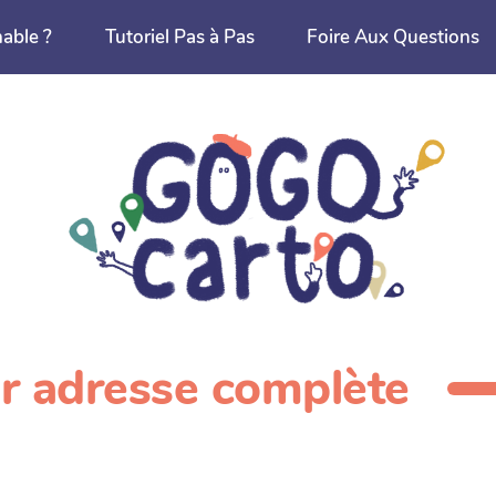
nable ?
Tutoriel Pas à Pas
Foire Aux Questions
ar adresse complète