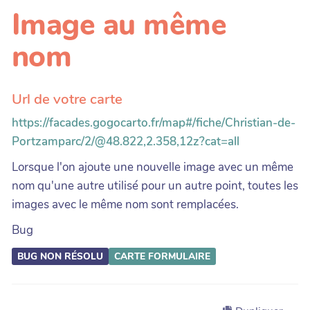
Image au même
nom
Url de votre carte
https://facades.gogocarto.fr/map#/fiche/Christian-de-
Portzamparc/2/@48.822,2.358,12z?cat=all
Lorsque l'on ajoute une nouvelle image avec un même
nom qu'une autre utilisé pour un autre point, toutes les
images avec le même nom sont remplacées.
Bug
BUG NON RÉSOLU
CARTE
FORMULAIRE