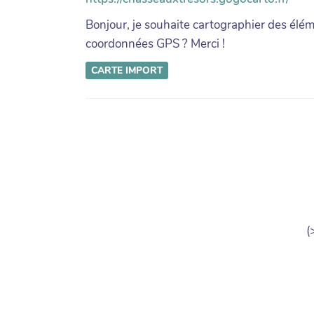
Bonjour, je souhaite cartographier des éléme
coordonnées GPS ? Merci !
CARTE
IMPORT
(