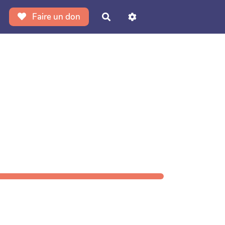
Faire un don
Rechercher