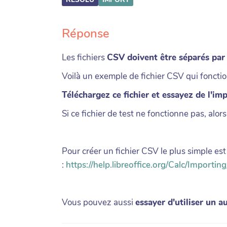
Réponse
Les fichiers
CSV doivent être séparés par 
Voilà un exemple de fichier CSV qui foncti
Téléchargez ce fichier et essayez de l'imp
Si ce fichier de test ne fonctionne pas, alors
Pour créer un fichier CSV le plus simple est 
:
https://help.libreoffice.org/Calc/Import
Vous pouvez aussi
essayer d'utiliser un a