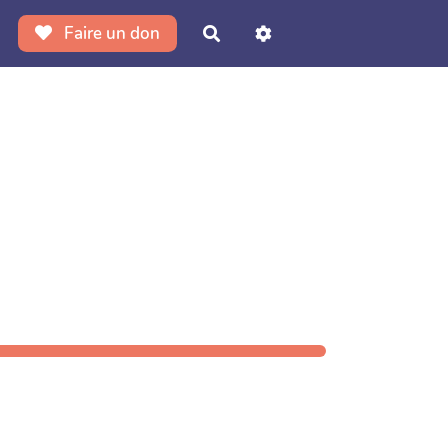
Faire un don
Rechercher