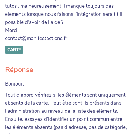
tutos , malheureusement il manque toujours des
elements lorsque nous faisons l'intégration serait t'il
possible d'avoir de l'aide ?
Merci
contact@manifestactions.fr
CARTE
Réponse
Bonjour,
Tout d'abord vérifiez si les éléments sont uniquement
absents de la carte. Peut être sont ils présents dans
l'administration au niveau de la liste des éléments.
Ensuite, essayez d'identifier un point commun entre
les éléments absents (pas d'adresse, pas de catégorie,