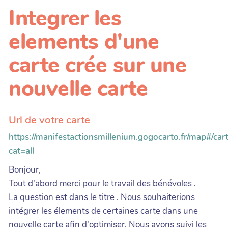
Integrer les
elements d'une
carte crée sur une
nouvelle carte
Url de votre carte
https://manifestactionsmillenium.gogocarto.fr/map#/ca
cat=all
Bonjour,
Tout d'abord merci pour le travail des bénévoles .
La question est dans le titre . Nous souhaiterions
intégrer les élements de certaines carte dans une
nouvelle carte afin d'optimiser. Nous avons suivi les