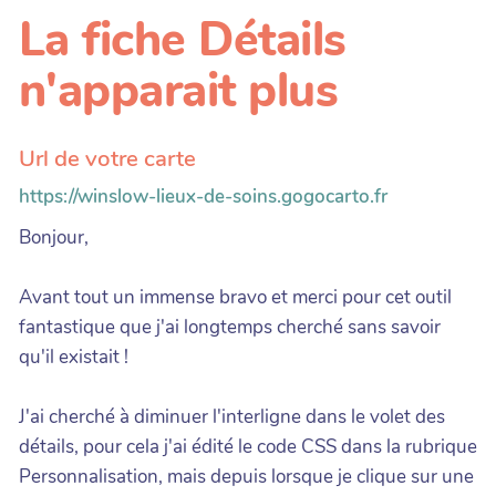
La fiche Détails
n'apparait plus
Url de votre carte
https://winslow-lieux-de-soins.gogocarto.fr
Bonjour,
Avant tout un immense bravo et merci pour cet outil
fantastique que j'ai longtemps cherché sans savoir
qu'il existait !
J'ai cherché à diminuer l'interligne dans le volet des
détails, pour cela j'ai édité le code CSS dans la rubrique
Personnalisation, mais depuis lorsque je clique sur une