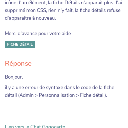
icône d'un élément, la fiche Détails n'apparait plus. J'ai
supprimé mon CSS, rien n'y fait, la fiche détails refuse
d'apparaitre à nouveau.
Merci d'avance pour votre aide
FICHE DÉTAIL
Réponse
Bonjour,
il y a une erreur de syntaxe dans le code de la fiche
détail (Admin > Personnalisation > Fiche détail).
Lien vers le Chat Gogocarto