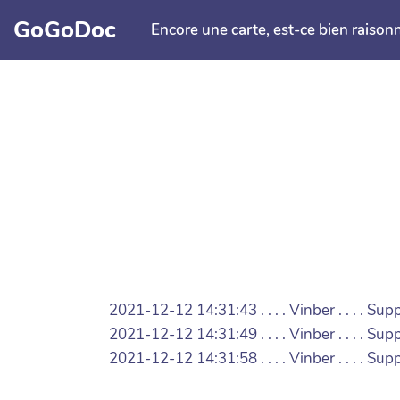
Aller au contenu principal
GoGoDoc
Encore une carte, est-ce bien raison
2021-12-12 14:31:43 . . . . Vinber . . . 
2021-12-12 14:31:49 . . . . Vinber . . . . 
2021-12-12 14:31:58 . . . . Vinber . . . . 