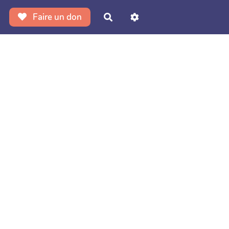
Faire un don
Rechercher