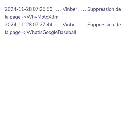
2024-11-28 07:25:56 . . . . Vinber . . . . Suppression de
la page ->WhyMotoX3m
2024-11-28 07:27:44 . . . . Vinber . . . . Suppression de
la page ->WhatIsGoogleBaseball