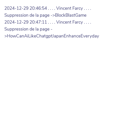
2024-12-29 20:46:54 . . . . Vincent Farcy . . . .
Suppression de la page ->BlockBlastGame
2024-12-29 20:47:11 . . . . Vincent Farcy . . . .
Suppression de la page -
>HowCanAiLikeChatgptJapanEnhanceEveryday