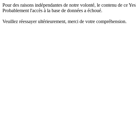
Pour des raisons indépendantes de notre volonté, le contenu de ce Yes
Probablement l'accès à la base de données a échoué.
Veuillez réessayer ultérieurement, merci de votre compréhension.