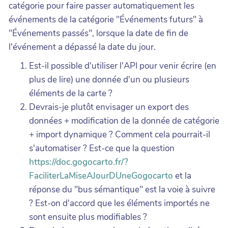
catégorie pour faire passer automatiquement les
événements de la catégorie "Événements futurs" à
"Événements passés", lorsque la date de fin de
l'événement a dépassé la date du jour.
Est-il possible d'utiliser l'API pour venir écrire (en
plus de lire) une donnée d'un ou plusieurs
éléments de la carte ?
Devrais-je plutôt envisager un export des
données + modification de la donnée de catégorie
+ import dynamique ? Comment cela pourrait-il
s'automatiser ? Est-ce que la question
https://doc.gogocarto.fr/?
FaciliterLaMiseAJourDUneGogocarto
et la
réponse du "bus sémantique" est la voie à suivre
? Est-on d'accord que les éléments importés ne
sont ensuite plus modifiables ?