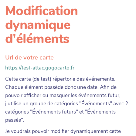
Modification
dynamique
d'éléments
Url de votre carte
https://test-attac.gogocarto.fr
Cette carte (de test) répertorie des événements.
Chaque élément possède donc une date. Afin de
pouvoir afficher ou masquer les événements futur,
j'utilise un groupe de catégories "Événements" avec 2
catégories "Événements futurs" et "Événements
passés".
Je voudrais pouvoir modifier dynamiquement cette