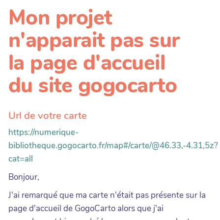
Mon projet
n'apparait pas sur
la page d'accueil
du site gogocarto
Url de votre carte
https://numerique-
bibliotheque.gogocarto.fr/map#/carte/@46.33,-4.31,5z?
cat=all
Bonjour,
J'ai remarqué que ma carte n'était pas présente sur la
page d'accueil de GogoCarto alors que j'ai