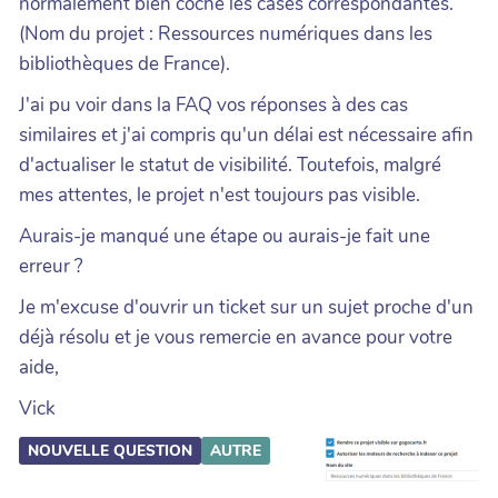
normalement bien coché les cases correspondantes.
(Nom du projet : Ressources numériques dans les
bibliothèques de France).
J'ai pu voir dans la FAQ vos réponses à des cas
similaires et j'ai compris qu'un délai est nécessaire afin
d'actualiser le statut de visibilité. Toutefois, malgré
mes attentes, le projet n'est toujours pas visible.
Aurais-je manqué une étape ou aurais-je fait une
erreur ?
Je m'excuse d'ouvrir un ticket sur un sujet proche d'un
déjà résolu et je vous remercie en avance pour votre
aide,
Vick
NOUVELLE QUESTION
AUTRE