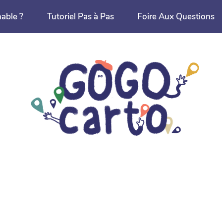
nable ?
Tutoriel Pas à Pas
Foire Aux Questions