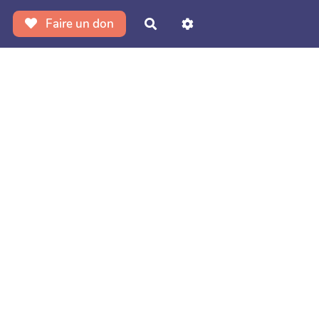
Faire un don
Rechercher