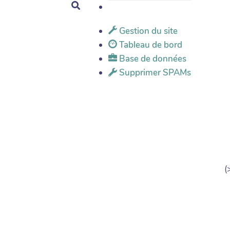
Rechercher
Gestion du site
Tableau de bord
Base de données
Supprimer SPAMs
(