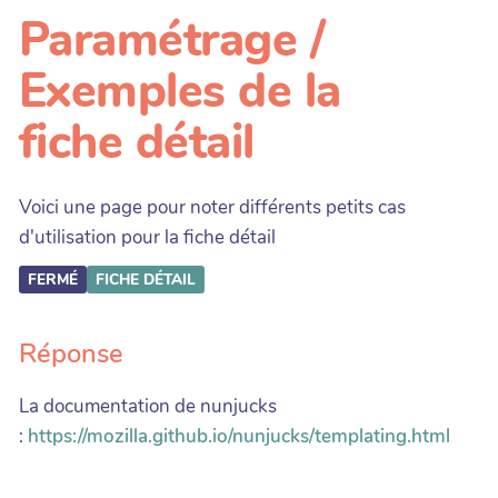
Paramétrage /
Exemples de la
fiche détail
Voici une page pour noter différents petits cas
d'utilisation pour la fiche détail
FERMÉ
FICHE DÉTAIL
Réponse
La documentation de nunjucks
:
https://mozilla.github.io/nunjucks/templating.html