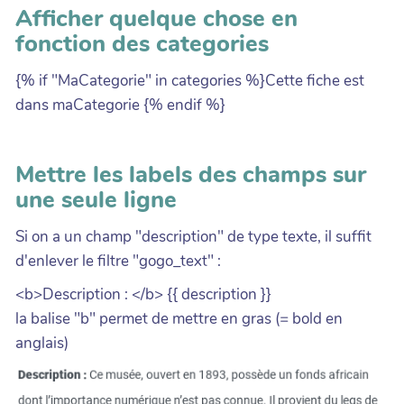
Afficher quelque chose en
fonction des categories
{% if "MaCategorie" in categories %}Cette fiche est
dans maCategorie {% endif %}
Mettre les labels des champs sur
une seule ligne
Si on a un champ "description" de type texte, il suffit
d'enlever le filtre "gogo_text" :
<b>Description : </b> {{ description }}
la balise "b" permet de mettre en gras (= bold en
anglais)