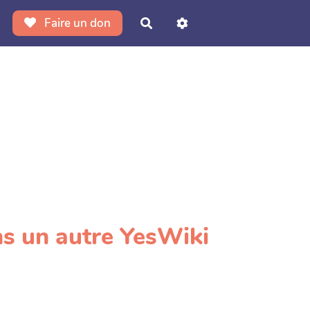
Faire un don
Rechercher
s un autre YesWiki