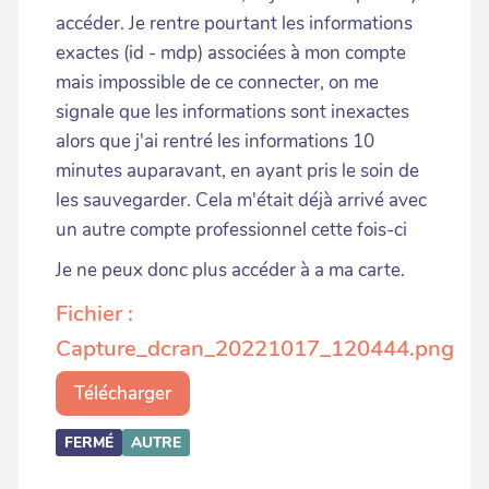
accéder. Je rentre pourtant les informations
exactes (id - mdp) associées à mon compte
mais impossible de ce connecter, on me
signale que les informations sont inexactes
alors que j'ai rentré les informations 10
minutes auparavant, en ayant pris le soin de
les sauvegarder. Cela m'était déjà arrivé avec
un autre compte professionnel cette fois-ci
Je ne peux donc plus accéder à a ma carte.
Fichier :
Capture_dcran_20221017_120444.png
Télécharger
FERMÉ
AUTRE