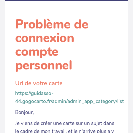
Problème de
connexion
compte
personnel
Url de votre carte
https://guidasso-
44.gogocarto.fr/admin/admin_app_category/list
Bonjour,
Je viens de créer une carte sur un sujet dans
le cadre de mon travail, et je n'arrive plus a y