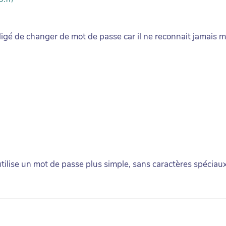
bligé de changer de mot de passe car il ne reconnait jamais
utilise un mot de passe plus simple, sans caractères spéciaux