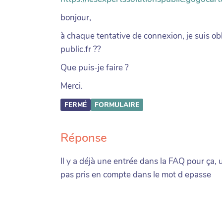
bonjour,
à chaque tentative de connexion, je suis o
public.fr ??
Que puis-je faire ?
Merci.
FERMÉ
FORMULAIRE
Réponse
Il y a déjà une entrée dans la FAQ pour ça, 
pas pris en compte dans le mot d epasse