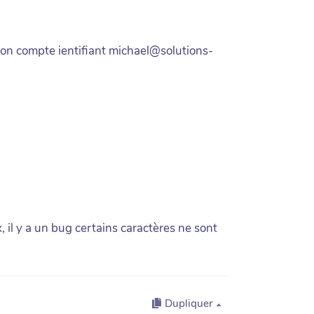
 mon compte ientifiant michael@solutions-
, il y a un bug certains caractères ne sont
Dupliquer