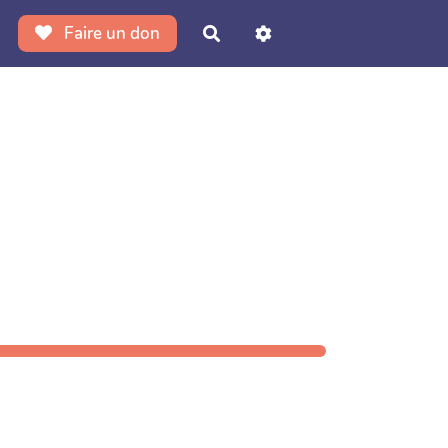
Faire un don
Rechercher