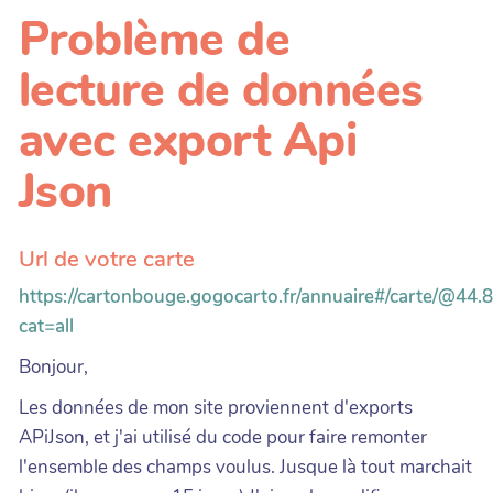
Problème de
lecture de données
avec export Api
Json
Url de votre carte
https://cartonbouge.gogocarto.fr/annuaire#/carte/@44.8
cat=all
Bonjour,
Les données de mon site proviennent d'exports
APiJson, et j'ai utilisé du code pour faire remonter
l'ensemble des champs voulus. Jusque là tout marchait