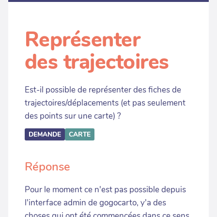
Représenter
des trajectoires
Est-il possible de représenter des fiches de
trajectoires/déplacements (et pas seulement
des points sur une carte) ?
DEMANDE
CARTE
Réponse
Pour le moment ce n'est pas possible depuis
l'interface admin de gogocarto, y'a des
choses qui ont été commencées dans ce sens