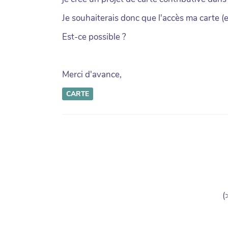
Je souhaiterais donc que l'accès ma carte 
Est-ce possible ?
Merci d'avance,
CARTE
(