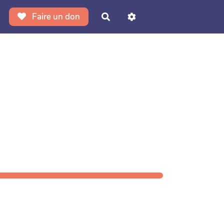
Faire un don
Rechercher