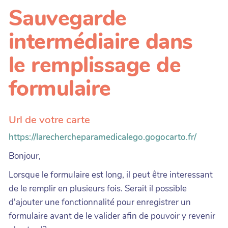
Sauvegarde
intermédiaire dans
le remplissage de
formulaire
Url de votre carte
https://larechercheparamedicalego.gogocarto.fr/
Bonjour,
Lorsque le formulaire est long, il peut être interessant
de le remplir en plusieurs fois. Serait il possible
d'ajouter une fonctionnalité pour enregistrer un
formulaire avant de le valider afin de pouvoir y revenir