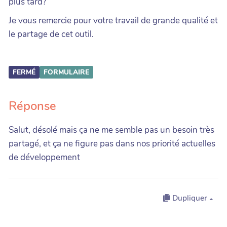
plus tard?
Je vous remercie pour votre travail de grande qualité et
le partage de cet outil.
FERMÉ
FORMULAIRE
Réponse
Salut, désolé mais ça ne me semble pas un besoin très
partagé, et ça ne figure pas dans nos priorité actuelles
de développement
Dupliquer