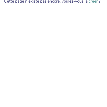
Cette page n'existe pas encore, voulez-vous la
créer
?