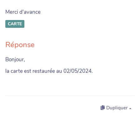
Merci d'avance
CARTE
Réponse
Bonjour,
la carte est restaurée au 02/05/2024.
Dupliquer