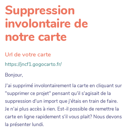
Suppression
involontaire de
notre carte
Url de votre carte
https://jncf1.gogocarto.fr/
Bonjour,
J'ai supprimé involontairement la carte en cliquant sur
"supprimer ce projet" pensant qu'il s'agisait de la
suppression d'un import que j'étais en train de faire.
Je n'ai plus accès à rien. Est-il possible de remettre la
carte en ligne rapidement s'il vous plait? Nous devons
la présenter lundi.