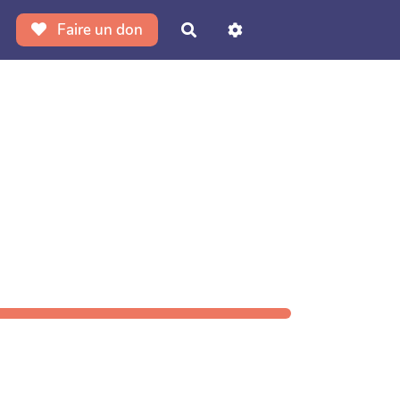
Faire un don
Rechercher