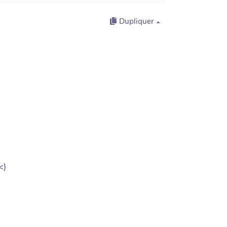
Dupliquer
<)