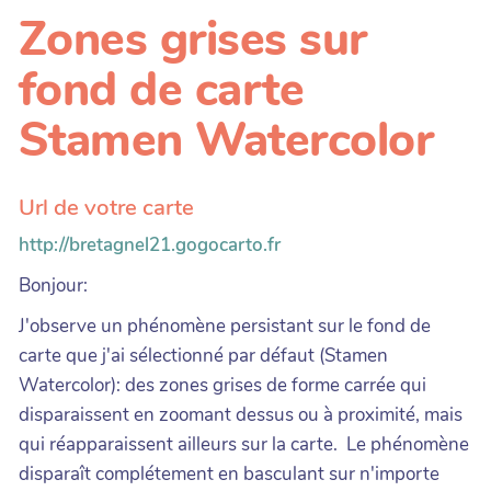
Zones grises sur
fond de carte
Stamen Watercolor
Url de votre carte
http://bretagnel21.gogocarto.fr
Bonjour:
J'observe un phénomène persistant sur le fond de
carte que j'ai sélectionné par défaut (Stamen
Watercolor): des zones grises de forme carrée qui
disparaissent en zoomant dessus ou à proximité, mais
qui réapparaissent ailleurs sur la carte. Le phénomène
disparaît complétement en basculant sur n'importe