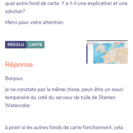
quel autre fond de carte. Y a-t-il une explication et une
solution?
Merci pour votre attention.
RÉSOLU
CARTE
Réponse
Bonjour,
je ne constate pas la même chose, peut-être un souci
temporaire du coté du serveur de tuile de Stamen
Watercolor.
à priori si les autres fonds de carte fonctionnent, cela