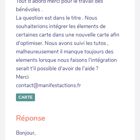
Tout d'abord merci pour le travail des
bénévoles .
La question est dans le titre . Nous
souhaiterions intégrer les élements de
certaines carte dans une nouvelle carte afin
d'optimiser. Nous avons suivi les tutos ,
malheureusement il manque toujours des
elements lorsque nous faisons l'intégration
serait t'il possible d'avoir de l'aide ?
Merci
contact@manifestactions.fr
CARTE
Réponse
Bonjour,