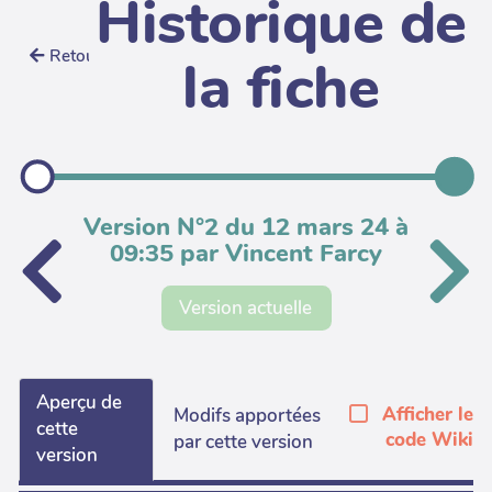
Historique de
Retour
la fiche
Version N°2 du 12 mars 24 à
09:35 par Vincent Farcy
Version actuelle
Aperçu de
Afficher le
Modifs apportées
cette
code Wiki
par cette version
version