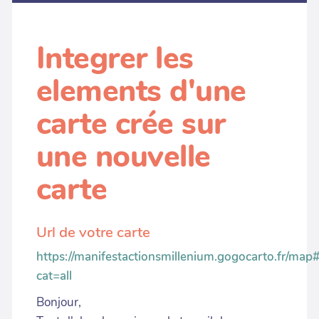
Integrer les
elements d'une
carte crée sur
une nouvelle
carte
Url de votre carte
https://manifestactionsmillenium.gogocarto.fr/map
cat=all
Bonjour,