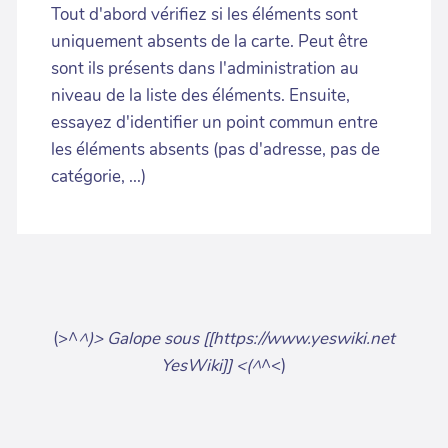
Tout d'abord vérifiez si les éléments sont
uniquement absents de la carte. Peut être
sont ils présents dans l'administration au
niveau de la liste des éléments. Ensuite,
essayez d'identifier un point commun entre
les éléments absents (pas d'adresse, pas de
catégorie, ...)
(>^
^)> Galope sous [[https://www.yeswiki.net
YesWiki]] <(^
^<)