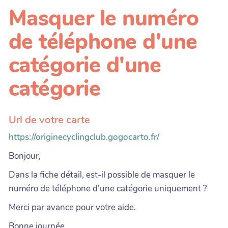
Masquer le numéro
de téléphone d'une
catégorie d'une
catégorie
Url de votre carte
https://originecyclingclub.gogocarto.fr/
Bonjour,
Dans la fiche détail, est-il possible de masquer le
numéro de téléphone d'une catégorie uniquement ?
Merci par avance pour votre aide.
Bonne journée.