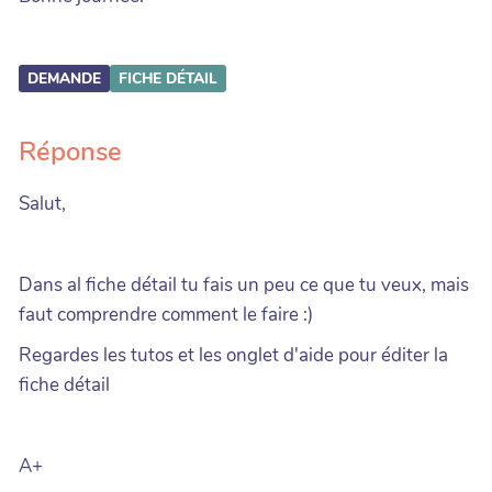
DEMANDE
FICHE DÉTAIL
Réponse
Salut,
Dans al fiche détail tu fais un peu ce que tu veux, mais
faut comprendre comment le faire :)
Regardes les tutos et les onglet d'aide pour éditer la
fiche détail
A+