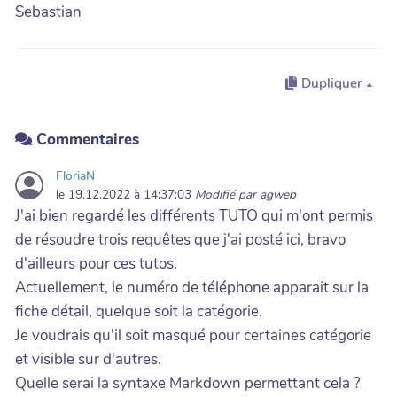
Sebastian
Dupliquer
Commentaires
FloriaN
le 19.12.2022 à 14:37:03
Modifié par agweb
J'ai bien regardé les différents TUTO qui m'ont permis
de résoudre trois requêtes que j'ai posté ici, bravo
d'ailleurs pour ces tutos.
Actuellement, le numéro de téléphone apparait sur la
fiche détail, quelque soit la catégorie.
Je voudrais qu'il soit masqué pour certaines catégorie
et visible sur d'autres.
Quelle serai la syntaxe Markdown permettant cela ?