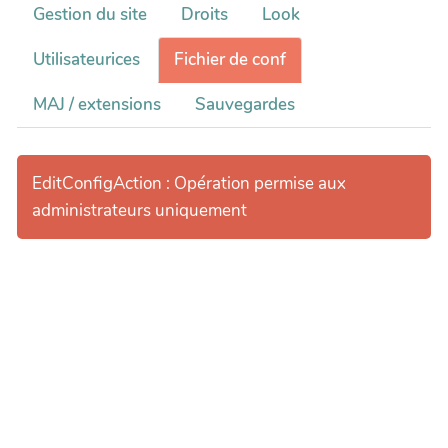
Gestion du site
Droits
Look
Utilisateurices
Fichier de conf
MAJ / extensions
Sauvegardes
EditConfigAction : Opération permise aux
administrateurs uniquement