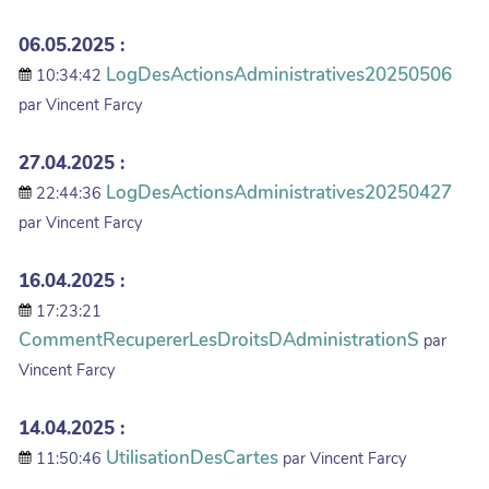
06.05.2025 :
LogDesActionsAdministratives20250506
10:34:42
par Vincent Farcy
27.04.2025 :
LogDesActionsAdministratives20250427
22:44:36
par Vincent Farcy
16.04.2025 :
17:23:21
CommentRecupererLesDroitsDAdministrationS
par
Vincent Farcy
14.04.2025 :
UtilisationDesCartes
11:50:46
par Vincent Farcy